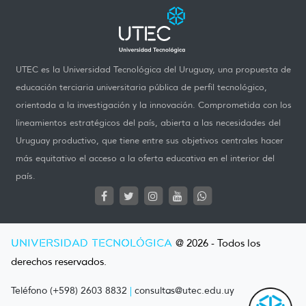
UTEC es la Universidad Tecnológica del Uruguay, una propuesta de
educación terciaria universitaria pública de perfil tecnológico,
orientada a la investigación y la innovación. Comprometida con los
lineamientos estratégicos del país, abierta a las necesidades del
Uruguay productivo, que tiene entre sus objetivos centrales hacer
más equitativo el acceso a la oferta educativa en el interior del
país.
UNIVERSIDAD TECNOLÓGICA
@ 2026 - Todos los
derechos reservados.
Teléfono (+598) 2603 8832
|
consultas@utec.edu.uy