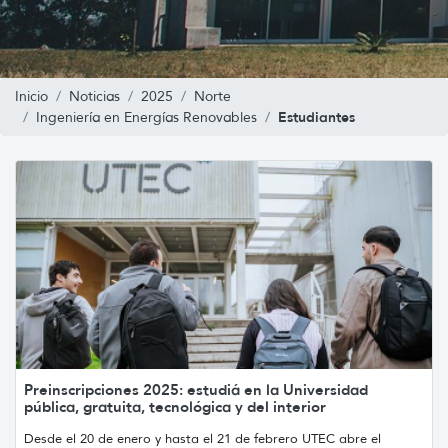
Inicio
Noticias
2025
Norte
Estudiantes
Ingeniería en Energías Renovables
Preinscripciones 2025: estudiá en la Universidad
pública, gratuita, tecnológica y del interior
Desde el 20 de enero y hasta el 21 de febrero UTEC abre el