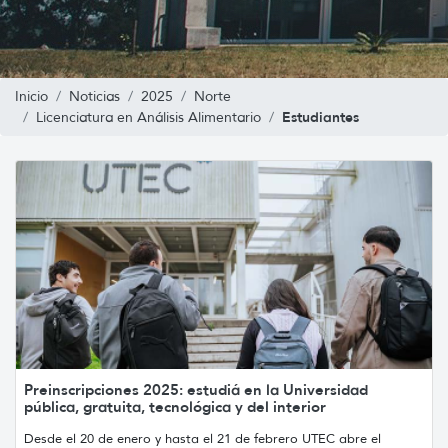
Inicio
Noticias
2025
Norte
Estudiantes
Licenciatura en Análisis Alimentario
Preinscripciones 2025: estudiá en la Universidad
pública, gratuita, tecnológica y del interior
Desde el 20 de enero y hasta el 21 de febrero UTEC abre el