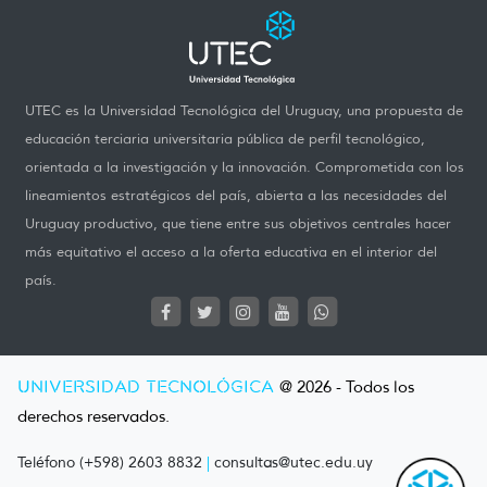
UTEC es la Universidad Tecnológica del Uruguay, una propuesta de
educación terciaria universitaria pública de perfil tecnológico,
orientada a la investigación y la innovación. Comprometida con los
lineamientos estratégicos del país, abierta a las necesidades del
Uruguay productivo, que tiene entre sus objetivos centrales hacer
más equitativo el acceso a la oferta educativa en el interior del
país.
UNIVERSIDAD TECNOLÓGICA
@ 2026 - Todos los
derechos reservados.
Teléfono (+598) 2603 8832
|
consultas@utec.edu.uy