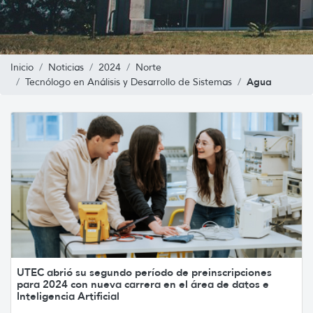
Inicio
Noticias
2024
Norte
Agua
Tecnólogo en Análisis y Desarrollo de Sistemas
UTEC abrió su segundo período de preinscripciones
para 2024 con nueva carrera en el área de datos e
Inteligencia Artificial