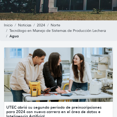
Inicio
Noticias
2024
Norte
Tecnólogo en Manejo de Sistemas de Producción Lechera
Agua
UTEC abrió su segundo período de preinscripciones
para 2024 con nueva carrera en el área de datos e
Inteligencia Artificial