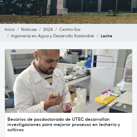
Inicio
Noticias
2024
Centro-Sur
Leche
Ingeniería en Agua y Desarrollo Sostenible
Becarios de posdoctorado de UTEC desarrollan
investigaciones para mejorar procesos en lechería y
cultivos