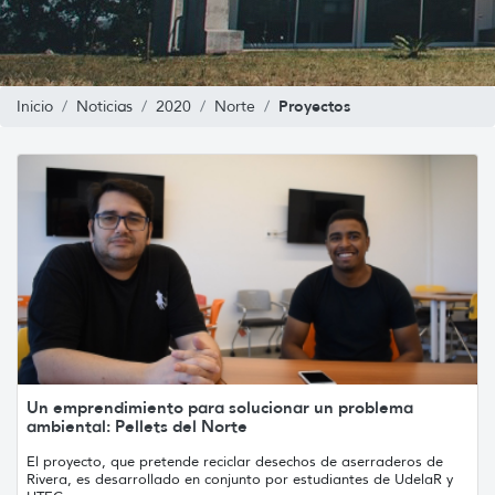
Proyectos
Inicio
Noticias
2020
Norte
Un emprendimiento para solucionar un problema
ambiental: Pellets del Norte
El proyecto, que pretende reciclar desechos de aserraderos de
Rivera, es desarrollado en conjunto por estudiantes de UdelaR y