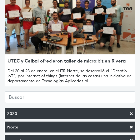
UTEC y Ceibal ofrecieron taller de micro:bit en Rivera
Del 20 al 23 de enero, en el ITR Norte, se desarrolló el “Desafío
IoT”, por internet of things (Internet de las cosas) una iniciativa del
departamento de Tecnologías Aplicadas al ...
2020
Norte