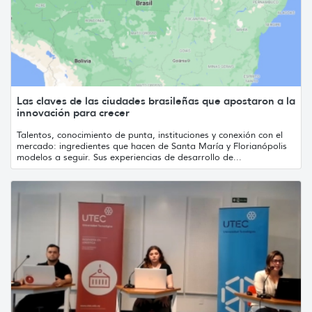
Las claves de las ciudades brasileñas que apostaron a la
innovación para crecer
Talentos, conocimiento de punta, instituciones y conexión con el
mercado: ingredientes que hacen de Santa María y Florianópolis
modelos a seguir. Sus experiencias de desarrollo de...