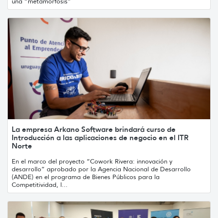
una “metamorfosis”
La empresa Arkano Software brindará curso de
Introducción a las aplicaciones de negocio en el ITR
Norte
En el marco del proyecto “Cowork Rivera: innovación y
desarrollo” aprobado por la Agencia Nacional de Desarrollo
(ANDE) en el programa de Bienes Públicos para la
Competitividad, l...