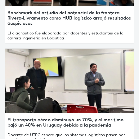
Benchmark del estudio del potencial de la frontera
Rivera-Livramento como HUB logístico arrojó resultados
auspiciosos
El diagnóstico fue elaborado por docentes y estudiantes de la
carrera Ingeniería en Logística
El transporte aéreo disminuyó un 70%, y el marítimo
bajó un 40% en Uruguay debido a la pandemia
Docente de UTEC espera que los sistemas logísticos pasen por