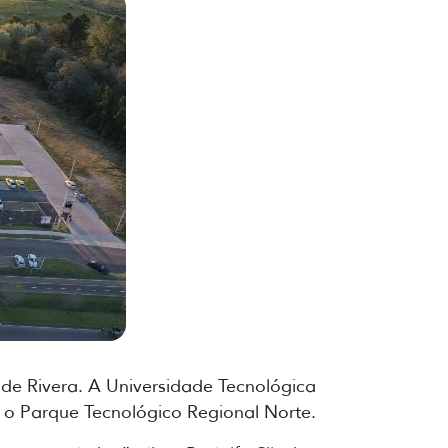
de Rivera. A Universidade Tecnológica
er o Parque Tecnológico Regional Norte.