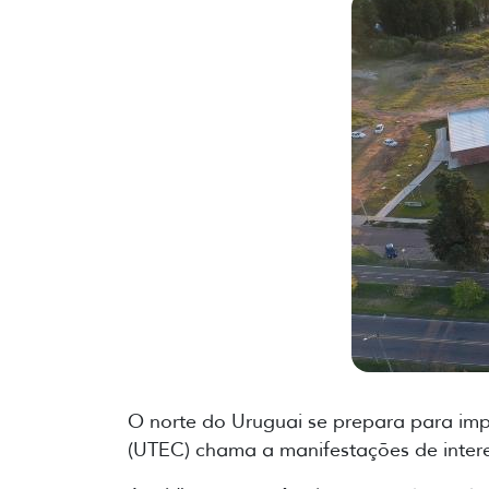
O norte do Uruguai se prepara para imp
(UTEC) chama a manifestações de interes