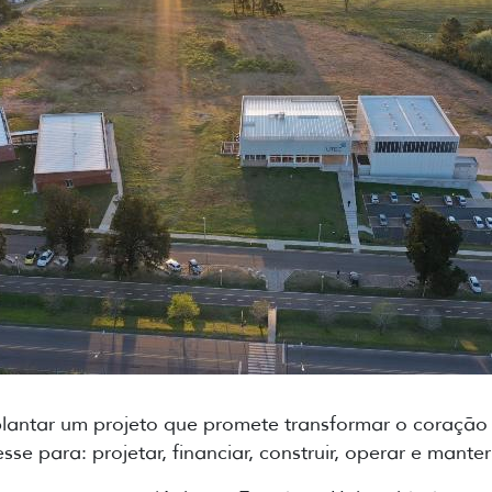
lantar um projeto que promete transformar o coração 
se para: projetar, financiar, construir, operar e mant