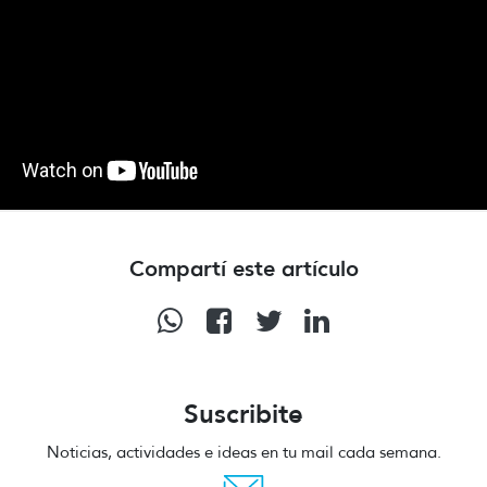
Compartí este artículo
Suscribite
Noticias, actividades e ideas en tu mail cada semana.