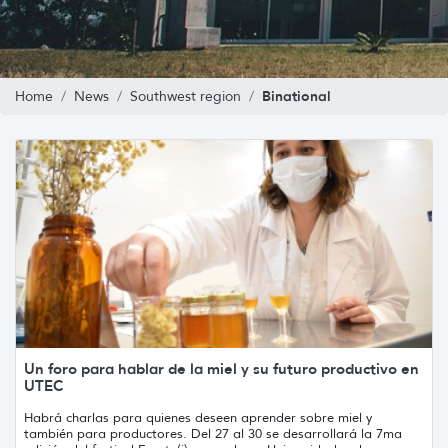
Binational
Home
News
Southwest region
Un foro para hablar de la miel y su futuro productivo en
UTEC
Habrá charlas para quienes deseen aprender sobre miel y
también para productores. Del 27 al 30 se desarrollará la 7ma