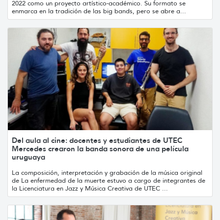
2022 como un proyecto artístico-académico. Su formato se
enmarca en la tradición de las big bands, pero se abre a...
Del aula al cine: docentes y estudiantes de UTEC
Mercedes crearon la banda sonora de una película
uruguaya
La composición, interpretación y grabación de la música original
de La enfermedad de la muerte estuvo a cargo de integrantes de
la Licenciatura en Jazz y Música Creativa de UTEC ...