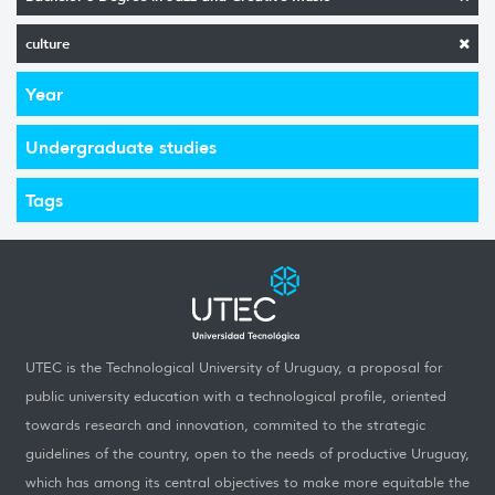
culture
Year
Undergraduate studies
Tags
UTEC is the Technological University of Uruguay, a proposal for
public university education with a technological profile, oriented
towards research and innovation, commited to the strategic
guidelines of the country, open to the needs of productive Uruguay,
which has among its central objectives to make more equitable the