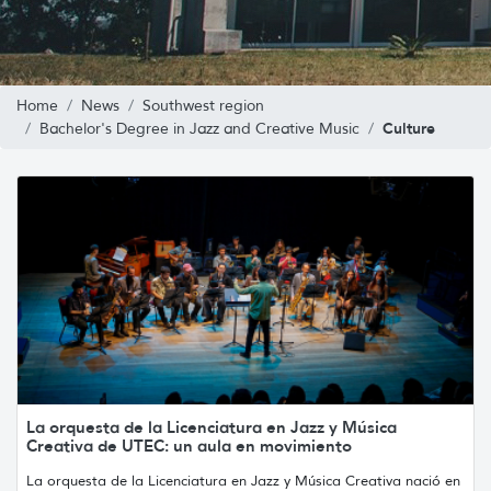
Home
News
Southwest region
Culture
Bachelor's Degree in Jazz and Creative Music
La orquesta de la Licenciatura en Jazz y Música
Creativa de UTEC: un aula en movimiento
La orquesta de la Licenciatura en Jazz y Música Creativa nació en