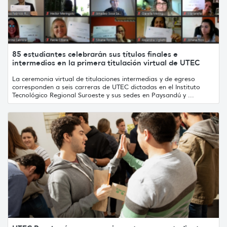
85 estudiantes celebrarán sus títulos finales e
intermedios en la primera titulación virtual de UTEC
La ceremonia virtual de titulaciones intermedias y de egreso
corresponden a seis carreras de UTEC dictadas en el Instituto
Tecnológico Regional Suroeste y sus sedes en Paysandú y ...