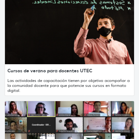
Cursos de verano para docentes UTEC
Las actividades de capacitación tienen por objetivo acompañar a
la comunidad docente para que potencie sus cursos en formato
digital.