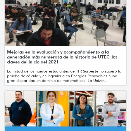
Mejoras en la evaluación y acompañamiento a la
generación más numerosa de la historia de UTEC: las
claves del inicio del 2021
La mitad de los nuevos estudiantes del ITR Suroeste no superó la
prueba de cálculo y en Ingeniería en Energías Renovables hubo
gran disparidad en dominio de matemáticas. La Univer...