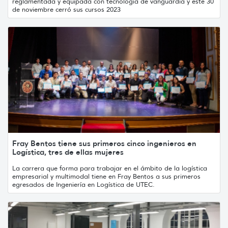
reglamentada y equipada con tecnología de vanguardia y este 30
de noviembre cerró sus cursos 2023
Fray Bentos tiene sus primeros cinco ingenieros en
Logística, tres de ellas mujeres
La carrera que forma para trabajar en el ámbito de la logística
empresarial y multimodal tiene en Fray Bentos a sus primeros
egresados de Ingeniería en Logística de UTEC.