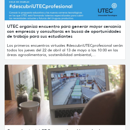
UTEC organiza encuentro para generar mayor cercanía
con empresas y consultoras en busca de oportunidades
de trabajo para sus estudiantes
Los primeros encuentros virtuales #descubriUTECprofesional serán
todos los jueves del 22 de abril al 13 de mayo a las 10:00 en las
áreas agroalimentaria, sostenibilidad ambiental,...