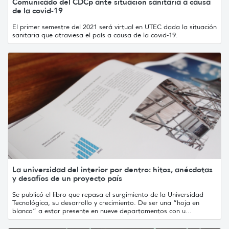
Comunicado del CDCp ante situación sanitaria a causa
de la covid-19
El primer semestre del 2021 será virtual en UTEC dada la situación
sanitaria que atraviesa el país a causa de la covid-19.
La universidad del interior por dentro: hitos, anécdotas
y desafíos de un proyecto país
Se publicó el libro que repasa el surgimiento de la Universidad
Tecnológica, su desarrollo y crecimiento. De ser una “hoja en
blanco” a estar presente en nueve departamentos con u...