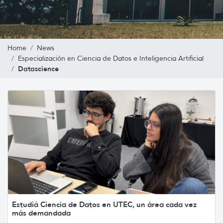
Home
News
Especialización en Ciencia de Datos e Inteligencia Artificial
Datascience
Estudiá Ciencia de Datos en UTEC, un área cada vez
más demandada