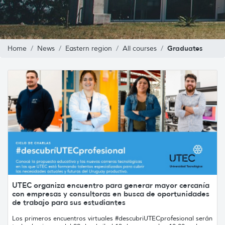
Graduates
Home
News
Eastern region
All courses
UTEC organiza encuentro para generar mayor cercanía
con empresas y consultoras en busca de oportunidades
de trabajo para sus estudiantes
Los primeros encuentros virtuales #descubriUTECprofesional serán