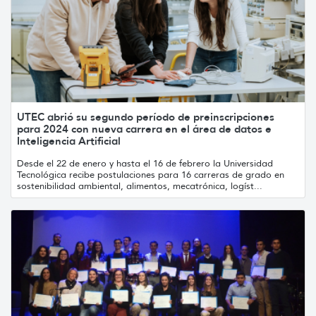
UTEC abrió su segundo período de preinscripciones
para 2024 con nueva carrera en el área de datos e
Inteligencia Artificial
Desde el 22 de enero y hasta el 16 de febrero la Universidad
Tecnológica recibe postulaciones para 16 carreras de grado en
sostenibilidad ambiental, alimentos, mecatrónica, logíst...