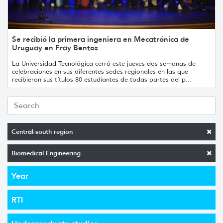
Se recibió la primera ingeniera en Mecatrónica de
Uruguay en Fray Bentos
La Universidad Tecnológica cerró este jueves dos semanas de
celebraciones en sus diferentes sedes regionales en las que
recibieron sus títulos 80 estudiantes de todas partes del p...
Central-south region
Biomedical Engineering
Year
RTI