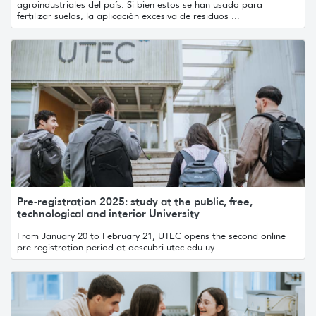
agroindustriales del país. Si bien estos se han usado para
fertilizar suelos, la aplicación excesiva de residuos ...
Pre-registration 2025: study at the public, free,
technological and interior University
From January 20 to February 21, UTEC opens the second online
pre-registration period at descubri.utec.edu.uy.