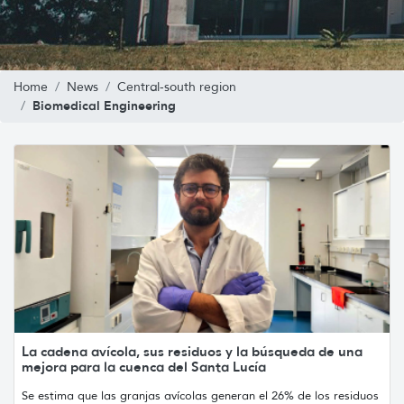
Home
News
Central-south region
Biomedical Engineering
La cadena avícola, sus residuos y la búsqueda de una
mejora para la cuenca del Santa Lucía
Se estima que las granjas avícolas generan el 26% de los residuos