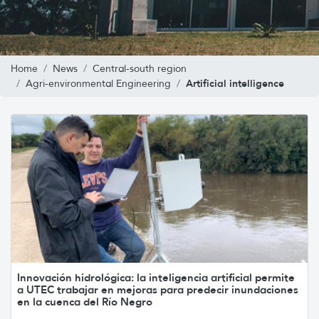
Home
News
Central-south region
Artificial intelligence
Agri-environmental Engineering
Innovación hidrológica: la inteligencia artificial permite
a UTEC trabajar en mejoras para predecir inundaciones
en la cuenca del Río Negro