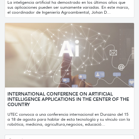
La inteligencia artificial ha demostrado en los últimos años que
sus aplicaciones pueden ser sumamente variadas. En este marco,
el coordinador de Ingeniería Agroambiental, Johan D...
INTERNATIONAL CONFERENCE ON ARTIFICIAL
INTELLIGENCE APPLICATIONS IN THE CENTER OF THE
COUNTRY
UTEC convoca a una conferencia internacional en Durazno del 15
a 18 de agosto para hablar de esta tecnología y su vínculo con la
robótica, medicina, agricultura,negocios, educació...