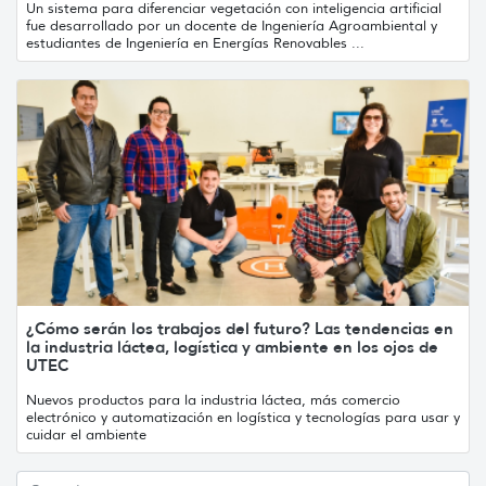
Un sistema para diferenciar vegetación con inteligencia artificial
fue desarrollado por un docente de Ingeniería Agroambiental y
estudiantes de Ingeniería en Energías Renovables ...
¿Cómo serán los trabajos del futuro? Las tendencias en
la industria láctea, logística y ambiente en los ojos de
UTEC
Nuevos productos para la industria láctea, más comercio
electrónico y automatización en logística y tecnologías para usar y
cuidar el ambiente