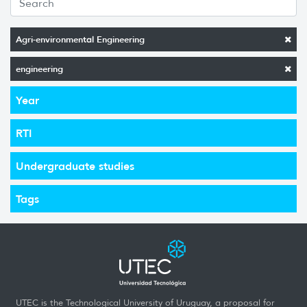
Agri-environmental Engineering
engineering
Year
RTI
Undergraduate studies
Tags
UTEC is the Technological University of Uruguay, a proposal for