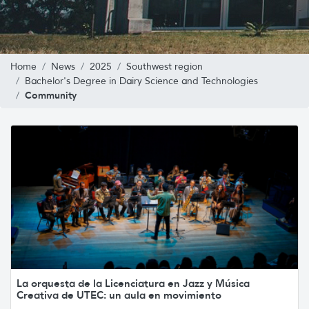
Home
News
2025
Southwest region
Bachelor's Degree in Dairy Science and Technologies
Community
La orquesta de la Licenciatura en Jazz y Música
Creativa de UTEC: un aula en movimiento