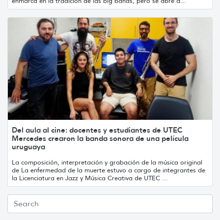
enmarca en la tradición de las big bands, pero se abre a...
Del aula al cine: docentes y estudiantes de UTEC
Mercedes crearon la banda sonora de una película
uruguaya
La composición, interpretación y grabación de la música original
de La enfermedad de la muerte estuvo a cargo de integrantes de
la Licenciatura en Jazz y Música Creativa de UTEC ...