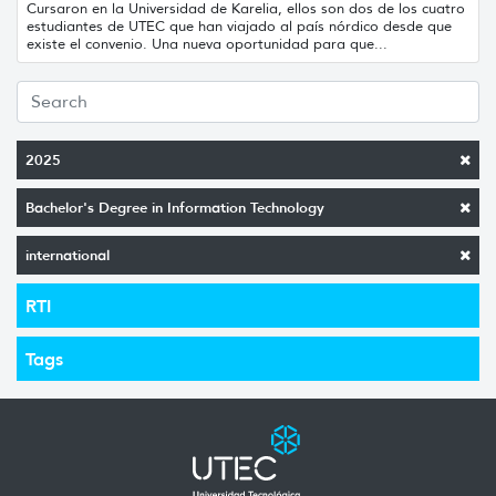
Cursaron en la Universidad de Karelia, ellos son dos de los cuatro
estudiantes de UTEC que han viajado al país nórdico desde que
existe el convenio. Una nueva oportunidad para que...
2025
Bachelor's Degree in Information Technology
international
RTI
Tags