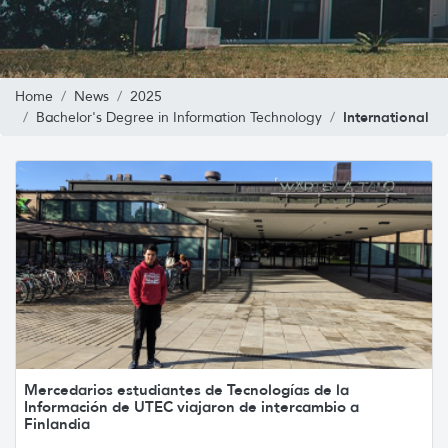
Home
News
2025
International
Bachelor's Degree in Information Technology
Mercedarios estudiantes de Tecnologías de la
Información de UTEC viajaron de intercambio a
Finlandia