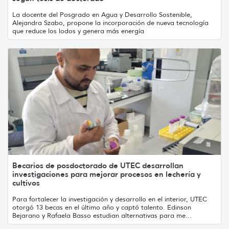
La docente del Posgrado en Agua y Desarrollo Sostenible,
Alejandra Szabo, propone la incorporación de nueva tecnología
que reduce los lodos y genera más energía
Becarios de posdoctorado de UTEC desarrollan
investigaciones para mejorar procesos en lechería y
cultivos
Para fortalecer la investigación y desarrollo en el interior, UTEC
otorgó 13 becas en el último año y captó talento. Edinson
Bejarano y Rafaela Basso estudian alternativas para me...