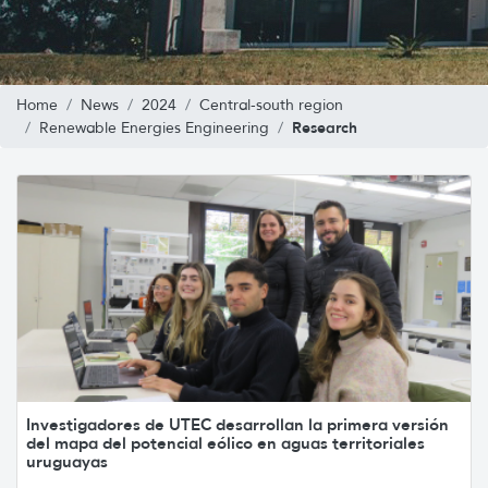
Home
News
2024
Central-south region
Research
Renewable Energies Engineering
Investigadores de UTEC desarrollan la primera versión
del mapa del potencial eólico en aguas territoriales
uruguayas