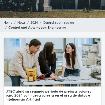
Home
News
2024
Central-south region
Control and Automation Engineering
UTEC abrió su segundo período de preinscripciones
para 2024 con nueva carrera en el área de datos e
Inteligencia Artificial