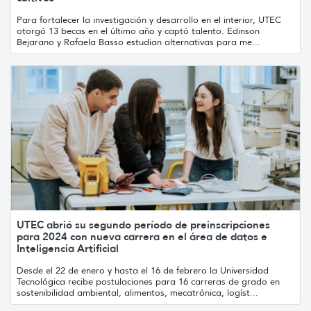
Para fortalecer la investigación y desarrollo en el interior, UTEC
otorgó 13 becas en el último año y captó talento. Edinson
Bejarano y Rafaela Basso estudian alternativas para me...
UTEC abrió su segundo período de preinscripciones
para 2024 con nueva carrera en el área de datos e
Inteligencia Artificial
Desde el 22 de enero y hasta el 16 de febrero la Universidad
Tecnológica recibe postulaciones para 16 carreras de grado en
sostenibilidad ambiental, alimentos, mecatrónica, logíst...