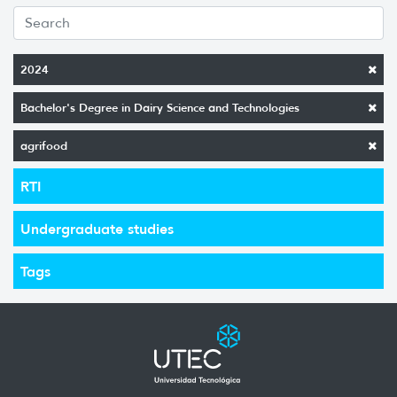
2024
Bachelor's Degree in Dairy Science and Technologies
agrifood
RTI
Undergraduate studies
Tags