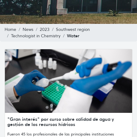
Home
News
2023
Southwest region
Water
Technologist in Chemistry
"Gran interés" por curso sobre calidad de agua y
gestión de los recursos hídricos
Fueron 45 los profesionales de las principales instituciones