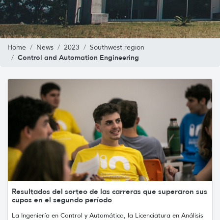
Home
News
2023
Southwest region
Control and Automation Engineering
Resultados del sorteo de las carreras que superaron sus
cupos en el segundo período
La Ingeniería en Control y Automática, la Licenciatura en Análisis