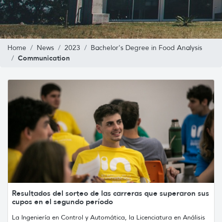
Home
News
2023
Bachelor's Degree in Food Analysis
Communication
Resultados del sorteo de las carreras que superaron sus
cupos en el segundo período
La Ingeniería en Control y Automática, la Licenciatura en Análisis