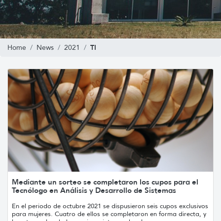
TI
Home
News
2021
Mediante un sorteo se completaron los cupos para el
Tecnólogo en Análisis y Desarrollo de Sistemas
En el periodo de octubre 2021 se dispusieron seis cupos exclusivos
para mujeres. Cuatro de ellos se completaron en forma directa, y