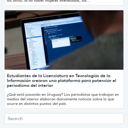
los otros, al no haber mujeres interesadas, los...
Estudiantes de la Licenciatura en Tecnologías de la
Información crearon una plataforma para potenciar el
periodismo del interior
¿Qué está pasando en Uruguay? Los periodistas que trabajan en
medios del interior elaboran diariamente noticias sobre lo que
ocurre en distintos puntos del país.