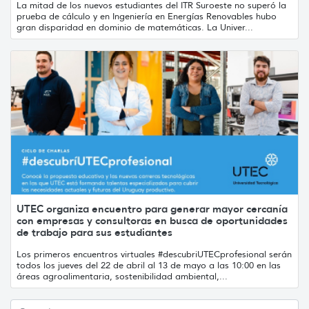
La mitad de los nuevos estudiantes del ITR Suroeste no superó la
prueba de cálculo y en Ingeniería en Energías Renovables hubo
gran disparidad en dominio de matemáticas. La Univer...
UTEC organiza encuentro para generar mayor cercanía
con empresas y consultoras en busca de oportunidades
de trabajo para sus estudiantes
Los primeros encuentros virtuales #descubriUTECprofesional serán
todos los jueves del 22 de abril al 13 de mayo a las 10:00 en las
áreas agroalimentaria, sostenibilidad ambiental,...