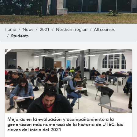
Home
News
2021
Northern region
All courses
Students
Mejoras en la evaluación y acompañamiento a la
generación más numerosa de la historia de UTEC: las
claves del inicio del 2021