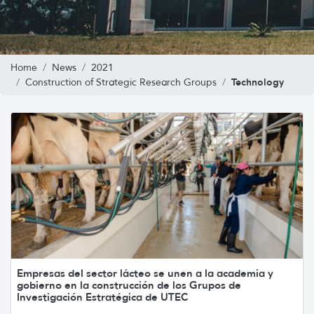
Home
News
2021
Technology
Construction of Strategic Research Groups
Empresas del sector lácteo se unen a la academia y
gobierno en la construcción de los Grupos de
Investigación Estratégica de UTEC