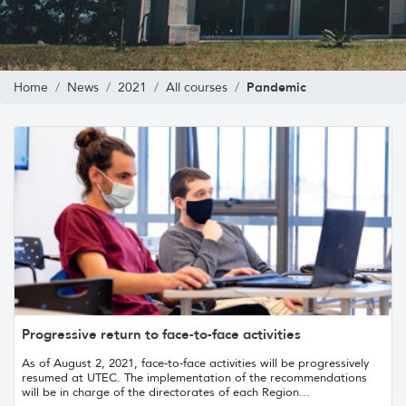
Pandemic
Home
News
2021
All courses
Progressive return to face-to-face activities
As of August 2, 2021, face-to-face activities will be progressively
resumed at UTEC. The implementation of the recommendations
will be in charge of the directorates of each Region...