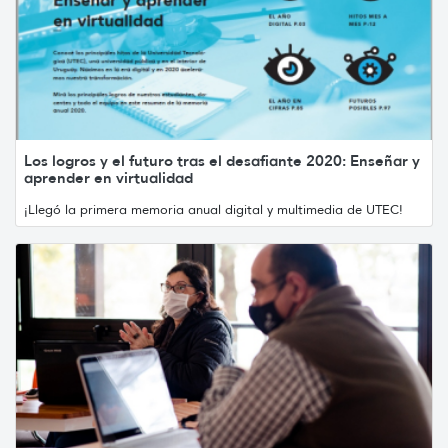
Los logros y el futuro tras el desafiante 2020: Enseñar y
aprender en virtualidad
¡Llegó la primera memoria anual digital y multimedia de UTEC!