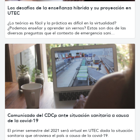
Los desafíos de la enseñanza híbrida y su proyección en
UTEC
¿Lo teórico es fácil y la práctica es difícil en la virtualidad?
¿Podemos enseñar y aprender sin vernos? Estas son dos de las
diversas preguntas que el contexto de emergencia sani...
Comunicado del CDCp ante situación sanitaria a causa
de la covid-19
El primer semestre del 2021 será virtual en UTEC dada la situación
sanitaria que atraviesa el país a causa de la covid-19.