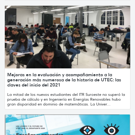
Mejoras en la evaluación y acompañamiento a la
generación más numerosa de la historia de UTEC: las
claves del inicio del 2021
La mitad de los nuevos estudiantes del ITR Suroeste no superó la
prueba de cálculo y en Ingeniería en Energías Renovables hubo
gran disparidad en dominio de matemáticas. La Univer...