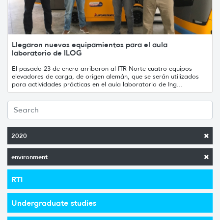
Llegaron nuevos equipamientos para el aula
laboratorio de ILOG
El pasado 23 de enero arribaron al ITR Norte cuatro equipos
elevadores de carga, de origen alemán, que se serán utilizados
para actividades prácticas en el aula laboratorio de Ing...
2020
environment
RTI
Undergraduate studies