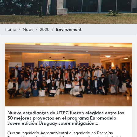
Environment
Home
News
2020
Nueve estudiantes de UTEC fueron elegidos entre los
50 mejores proyectos en el programa Euromodelo
Joven edición Uruguay sobre mitigación...
Cursan Ingeniería Agroambiental e Ingeniería en Energías