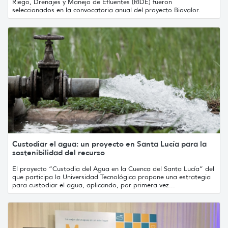
Riego, Drenajes y Manejo de Efluentes (RIDE) fueron
seleccionados en la convocatoria anual del proyecto Biovalor.
Custodiar el agua: un proyecto en Santa Lucía para la
sostenibilidad del recurso
El proyecto “Custodia del Agua en la Cuenca del Santa Lucía” del
que participa la Universidad Tecnológica propone una estrategia
para custodiar el agua, aplicando, por primera vez...