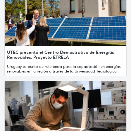
UTEC presentó el Centro Demostrativo de Energías
Renovables: Proyecto ETRELA
Uruguay es punto de referencia para la capacitación en energías
renovables en la región a través de la Universidad Tecnológica