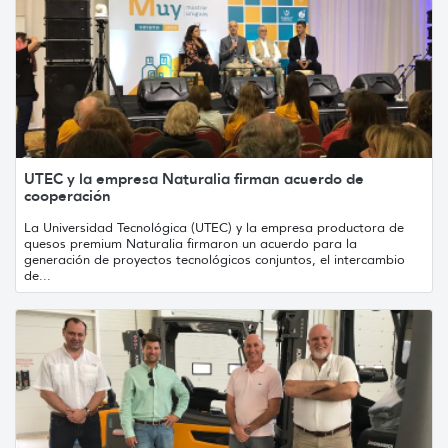
UTEC y la empresa Naturalia firman acuerdo de
cooperación
La Universidad Tecnológica (UTEC) y la empresa productora de
quesos premium Naturalia firmaron un acuerdo para la
generación de proyectos tecnológicos conjuntos, el intercambio
de...