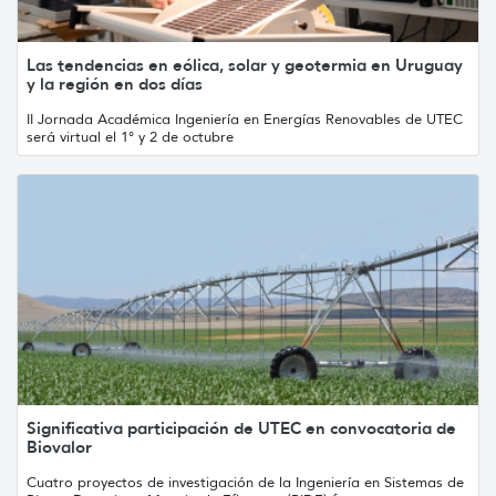
Las tendencias en eólica, solar y geotermia en Uruguay
y la región en dos días
II Jornada Académica Ingeniería en Energías Renovables de UTEC
será virtual el 1° y 2 de octubre
Significativa participación de UTEC en convocatoria de
Biovalor
Cuatro proyectos de investigación de la Ingeniería en Sistemas de