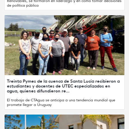
Renovables, se formaron en liderazgo y en cómo tomar decisiones
de política pública
Treinta Pymes de la cuenca de Santa Lucía recibieron a
estudiantes y docentes de UTEC especializados en
agua, quienes difundieron re...
El trabajo de CTAgua se anticipa a una tendencia mundial que
promete llegar a Uruguay