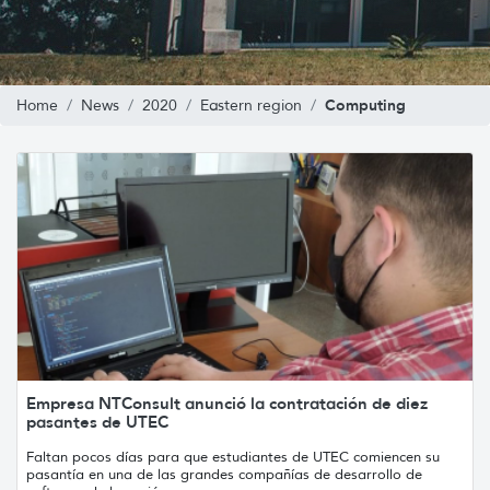
Computing
Home
News
2020
Eastern region
Empresa NTConsult anunció la contratación de diez
pasantes de UTEC
Faltan pocos días para que estudiantes de UTEC comiencen su
pasantía en una de las grandes compañías de desarrollo de