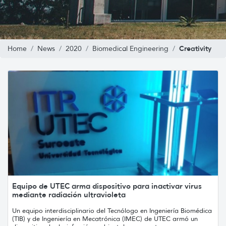
Creativity
Home
News
2020
Biomedical Engineering
Equipo de UTEC arma dispositivo para inactivar virus
mediante radiación ultravioleta
Un equipo interdisciplinario del Tecnólogo en Ingeniería Biomédica
(TIB) y de Ingeniería en Mecatrónica (IMEC) de UTEC armó un