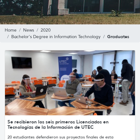
Home
News
2020
Graduates
Bachelor's Degree in Information Technology
Se recibieron los seis primeros Licenciados en
Tecnologías de la Información de UTEC
20 estudiantes defendieron sus proyectos finales de esta