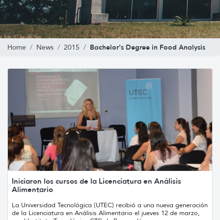
Bachelor's Degree in Food Analysis
Home
News
2015
Iniciaron los cursos de la Licenciatura en Análisis
Alimentario
La Universidad Tecnológica (UTEC) recibió a una nueva generación
de la Licenciatura en Análisis Alimentario el jueves 12 de marzo,