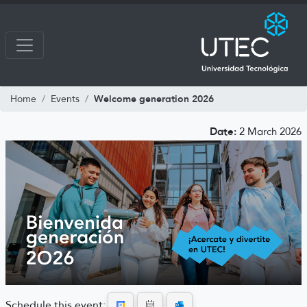
Welcome generation 2026
Home
Events
Date:
2 March 2026
Schedule this event: