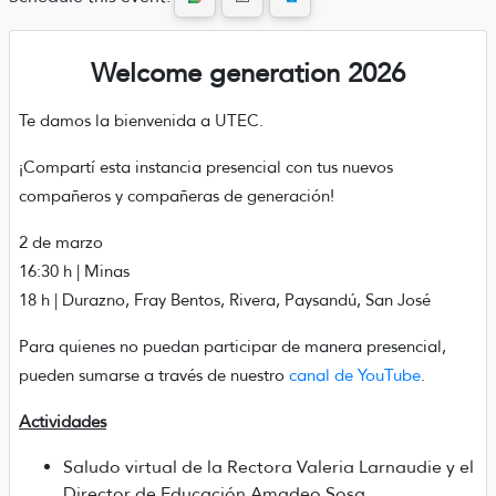
Welcome generation 2026
Te damos la bienvenida a UTEC.
¡Compartí esta instancia presencial con tus nuevos
compañeros y compañeras de generación!
2 de marzo
16:30 h | Minas
18 h | Durazno, Fray Bentos, Rivera, Paysandú, San José
Para quienes no puedan participar de manera presencial,
pueden sumarse a través de nuestro
canal de YouTube
.
Actividades
Saludo virtual de la Rectora Valeria Larnaudie y el
Director de Educación Amadeo Sosa