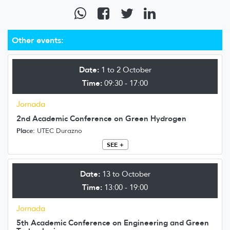
Other events:
Date:
1 to 2 October
Time:
09:30 - 17:00
Jornada
2nd Academic Conference on Green Hydrogen
Place:
UTEC Durazno
SEE +
Date:
13 to October
Time:
13:00 - 19:00
Jornada
5th Academic Conference on Engineering and Green