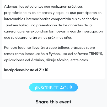
Además, los estudiantes que realizaron prácticas
preprofesionales en empresas y aquellos que participaron en
intercambios internacionales compartirán sus experiencias.
También habrá una presentación de los docentes de la
carrera, quienes expondrán las nuevas líneas de investigación
que se desarrollarán en los próximos años.
Por otro lado, se llevarán a cabo talleres prácticos sobre
temas como introducción a Python, uso del software TRNSYS,
aplicaciones del Arduino, dibujo técnico, entre otros.
Inscripciones hasta el 21/10.
¡INSCRIBITE AQUÍ!
Share this event