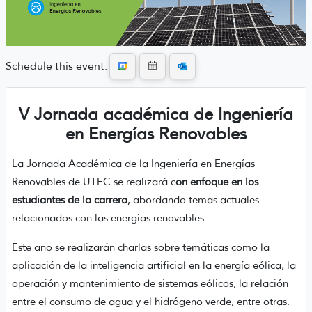
Schedule this event:
V Jornada académica de Ingeniería
en Energías Renovables
La Jornada Académica de la Ingeniería en Energías
Renovables de UTEC se realizará c
on enfoque en los
estudiantes de la carrera
, abordando temas actuales
relacionados con las energías renovables.
Este año se realizarán charlas sobre temáticas como la
aplicación de la inteligencia artificial en la energía eólica, la
operación y mantenimiento de sistemas eólicos, la relación
entre el consumo de agua y el hidrógeno verde, entre otras.