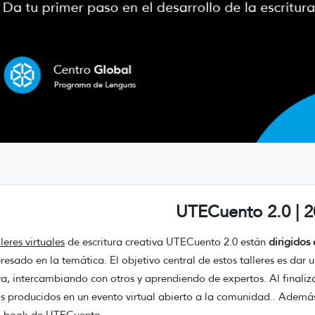
UTECuento 2.0 | 
lleres virtuales
de escritura creativa UTECuento 2.0 están
dirigidos 
eresado en la temática. El objetivo central de estos talleres es dar 
va, intercambiando con otros y aprendiendo de expertos. Al finalizar 
s producidos en un evento virtual abierto a la comunidad.. Además,