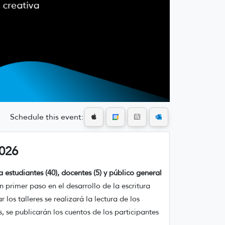
Schedule this event:
2026
a estudiantes (40), docentes (5) y público general
un primer paso en el desarrollo de la escritura
los talleres se realizará la lectura de los
 se publicarán los cuentos de los participantes