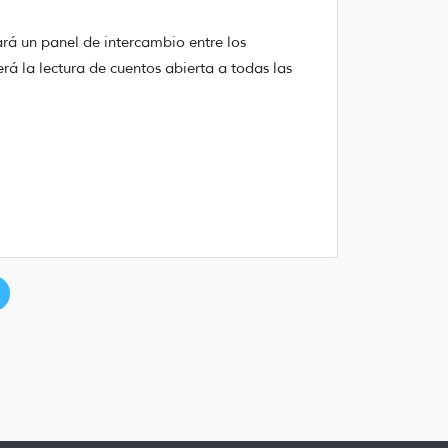
zará un panel de intercambio entre los
será la lectura de cuentos abierta a todas las