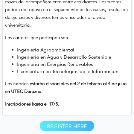
través del acompañamiento entre estudiantes. Los tutores
podrán dar apoyo en el seguimiento de los cursos, resolución
de ejercicios y diversos temas vinculados a la vida
universitaria.
Las carreras que participan son:
Ingeniería Agroambiental
Ingeniería en Agua y Desarrollo Sostenible
Ingeniería en Energías Renovables
Licenciatura en Tecnologías de la Información
Las tutorías
estarán disponibles del 2 de febrero al 4 de julio
en UTEC Durazno.
Inscripciones hasta el 17/5.
REGISTER HERE