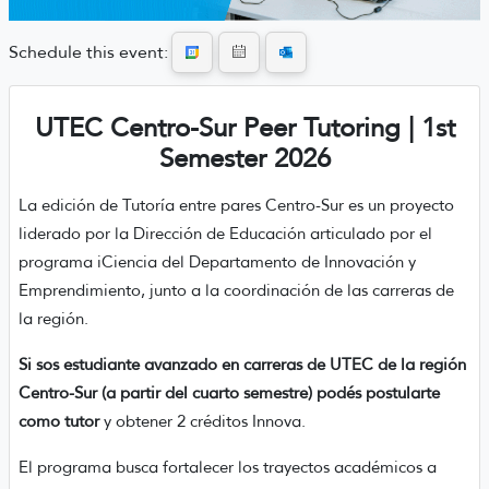
Schedule this event:
UTEC Centro-Sur Peer Tutoring | 1st
Semester 2026
La edición de Tutoría entre pares Centro-Sur es un proyecto
liderado por la Dirección de Educación articulado por el
programa iCiencia del Departamento de Innovación y
Emprendimiento, junto a la coordinación de las carreras de
la región.
Si sos estudiante avanzado en carreras de UTEC de la región
Centro-Sur (a partir del cuarto semestre) podés postularte
como tutor
y obtener 2 créditos Innova.
El programa busca fortalecer los trayectos académicos a