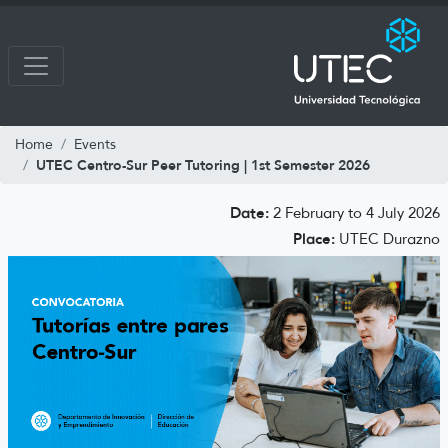
Home
Events
UTEC Centro-Sur Peer Tutoring | 1st Semester 2026
Date:
2 February to 4 July 2026
Place:
UTEC Durazno