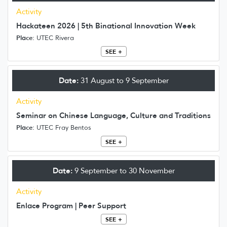
Activity
Hackateen 2026 | 5th Binational Innovation Week
Place:
UTEC Rivera
SEE +
Date:
31 August to 9 September
Activity
Seminar on Chinese Language, Culture and Traditions
Place:
UTEC Fray Bentos
SEE +
Date:
9 September to 30 November
Activity
Enlace Program | Peer Support
SEE +