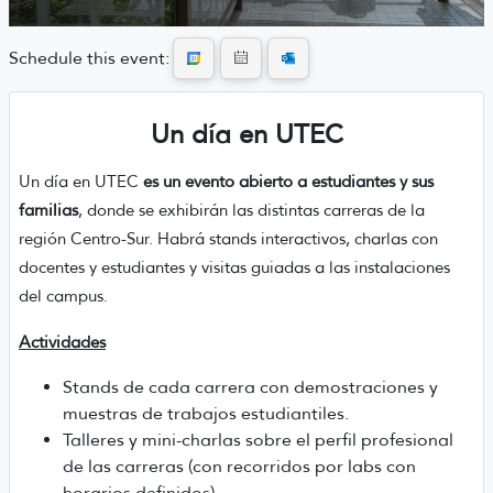
Schedule this event:
Un día en UTEC
Un día en UTEC
es un evento abierto a estudiantes y sus
familias
, donde se exhibirán las distintas carreras de la
región Centro-Sur. Habrá stands interactivos, charlas con
docentes y estudiantes y visitas guiadas a las instalaciones
del campus.
Actividades
Stands de cada carrera con demostraciones y
muestras de trabajos estudiantiles.
Talleres y mini-charlas sobre el perfil profesional
de las carreras (con recorridos por labs con
horarios definidos).