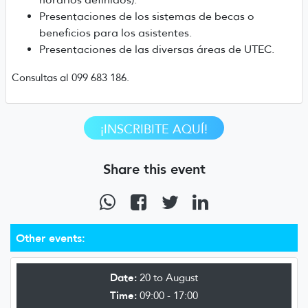
Presentaciones de los sistemas de becas o
beneficios para los asistentes.
Presentaciones de las diversas áreas de UTEC.
Consultas al
099 683 186.
¡INSCRIBITE AQUÍ!
Share this event
Other events:
Date:
20 to August
Time:
09:00 - 17:00