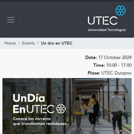
Un día en UTEC
Home
Events
Date:
17 October 2024
Time:
10:00 - 17:00
Place:
UTEC Durazno