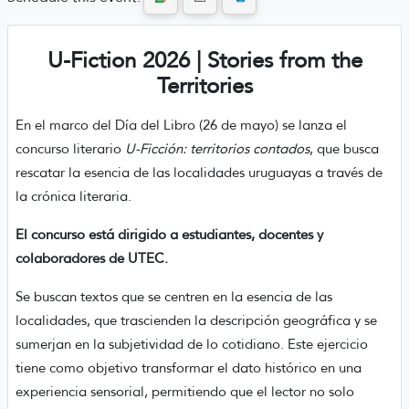
U-Fiction 2026 | Stories from the
Territories
En el marco del Día del Libro (26 de mayo) se lanza el
concurso literario
U-Ficción: territorios contados
, que busca
rescatar la esencia de las localidades uruguayas a través de
la crónica literaria.
El concurso está dirigido a estudiantes, docentes y
colaboradores de UTEC.
Se buscan textos que se centren en la esencia de las
localidades, que trascienden la descripción geográfica y se
sumerjan en la subjetividad de lo cotidiano. Este ejercicio
tiene como objetivo transformar el dato histórico en una
experiencia sensorial, permitiendo que el lector no solo