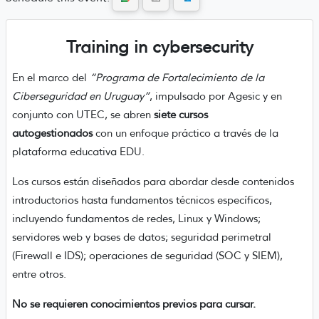
Training in cybersecurity
En el marco del
“Programa de Fortalecimiento de la
Ciberseguridad en Uruguay”
, impulsado por Agesic y en
conjunto con UTEC, se abren
siete cursos
autogestionados
con un enfoque práctico a través de la
plataforma educativa EDU.
Los cursos están diseñados para abordar desde contenidos
introductorios hasta fundamentos técnicos específicos,
incluyendo fundamentos de redes, Linux y Windows;
servidores web y bases de datos; seguridad perimetral
(Firewall e IDS); operaciones de seguridad (SOC y SIEM),
entre otros.
No se requieren conocimientos previos para cursar.