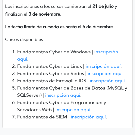
Las inscripciones a los cursos comienzan el
21 de julio
y
finalizan el
3 de noviembre
.
La fecha límite de cursada es hasta el 5 de diciembre
.
Cursos disponibles:
Fundamentos Cyber de Windows |
inscripción
aquí
.
Fundamentos Cyber de Linux |
inscripción aquí
.
Fundamentos Cyber de Redes
|
inscripción aquí
.
Fundamentos de Firewall e IDS
|
inscripción aquí
.
Fundamentos Cyber de Bases de Datos (MySQL y
SQLServer)
|
inscripción aquí
.
Fundamentos Cyber de Programación y
Servidores Web
|
inscripción aquí
.
Fundamentos de SIEM
|
inscripción aquí
.