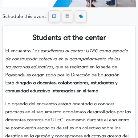
Schedule this event:
Students at the center
El encuentro
Los estudiantes al centro: UTEC como espacio
de construcción colectiva en el acompañamiento de las
trayectorias educativas
, que se realizará en la sede de
Paysandú es organizado por la Dirección de Educación.
Está
dirigido a docentes, colaboradores, estudiantes y
comunidad educativa interesados en el tema
.
La agenda del encuentro estará orientada a conocer
prácticas en el seguimiento académico desarrolladas por las
diferentes carreras de UTEC, asimismo durante el encuentro
se promoverán espacios de reflexión colectiva sobre los
desafíos en la gestión y concepciones educativas acerca del