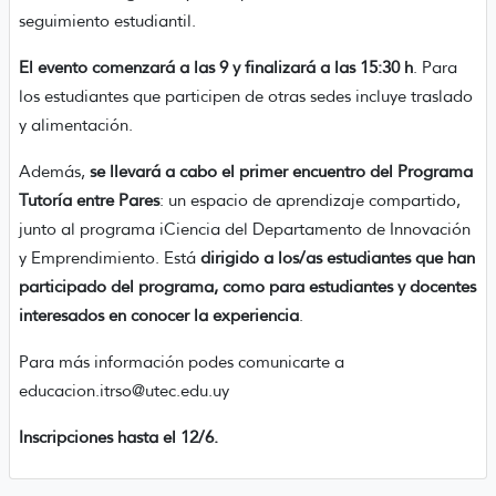
seguimiento estudiantil.
El evento comenzará a las 9 y finalizará a las 15:30 h
. Para
los estudiantes que participen de otras sedes incluye traslado
y alimentación.
Además,
se llevará a cabo el primer encuentro del Programa
Tutoría entre Pares
: un espacio de aprendizaje compartido,
junto al programa iCiencia del Departamento de Innovación
y Emprendimiento. Está
dirigido a los/as estudiantes que han
participado del programa, como para estudiantes y docentes
interesados en conocer la experiencia
.
Para más información podes comunicarte a
educacion.itrso@utec.edu.uy
Inscripciones hasta el 12/6.