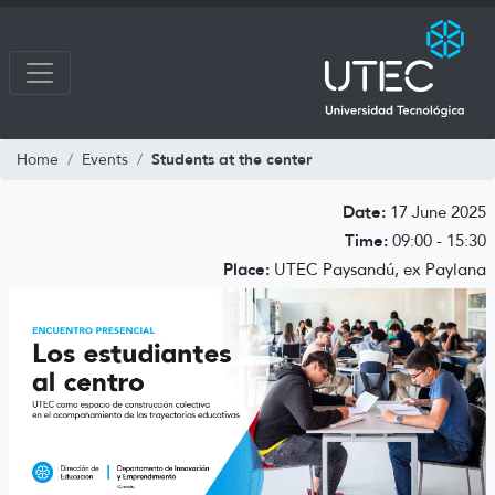
Students at the center
Home
Events
Date:
17 June 2025
Time:
09:00 - 15:30
Place:
UTEC Paysandú, ex Paylana