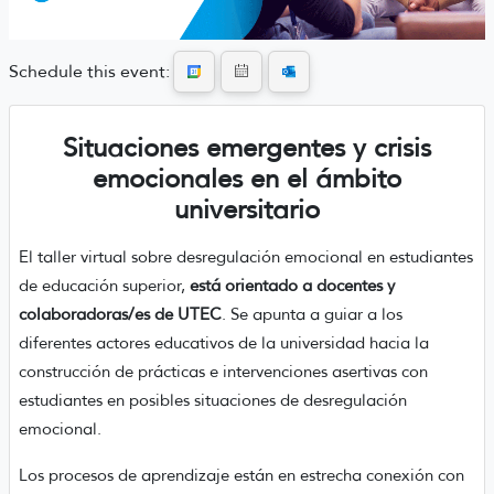
Schedule this event:
Situaciones emergentes y crisis
emocionales en el ámbito
universitario
El taller virtual sobre desregulación emocional en estudiantes
de educación superior,
está orientado a docentes y
colaboradoras/es de UTEC
. Se apunta a guiar a los
diferentes actores educativos de la universidad hacia la
construcción de prácticas e intervenciones asertivas con
estudiantes en posibles situaciones de desregulación
emocional.
Los procesos de aprendizaje están en estrecha conexión con