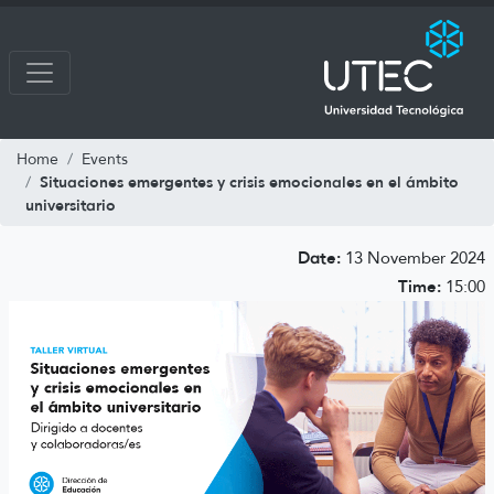
Home
Events
Situaciones emergentes y crisis emocionales en el ámbito
universitario
Date:
13 November 2024
Time:
15:00