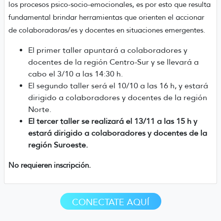
los procesos psico-socio-emocionales, es por esto que resulta
fundamental brindar herramientas que orienten el accionar
de colaboradoras/es y docentes en situaciones emergentes.
El primer taller apuntará a colaboradores y
docentes de la región Centro-Sur y se llevará a
cabo el 3/10 a las 14:30 h.
El segundo taller será el 10/10 a las 16 h, y estará
dirigido a colaboradores y docentes de la región
Norte.
El tercer taller se realizará el 13/11 a las 15 h y
estará dirigido a colaboradores y docentes de la
región Suroeste.
No requieren inscripción.
CONECTATE AQUÍ