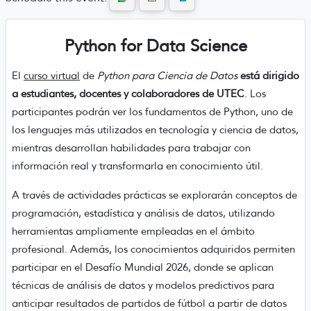
Python for Data Science
El
curso virtual
de
Python para Ciencia de Datos
está dirigido
a estudiantes, docentes y colaboradores de UTEC
. Los
participantes podrán ver los fundamentos de Python, uno de
los lenguajes más utilizados en tecnología y ciencia de datos,
mientras desarrollan habilidades para trabajar con
información real y transformarla en conocimiento útil.
A través de actividades prácticas se explorarán conceptos de
programación, estadística y análisis de datos, utilizando
herramientas ampliamente empleadas en el ámbito
profesional. Además, los conocimientos adquiridos permiten
participar en el Desafío Mundial 2026, donde se aplican
técnicas de análisis de datos y modelos predictivos para
anticipar resultados de partidos de fútbol a partir de datos