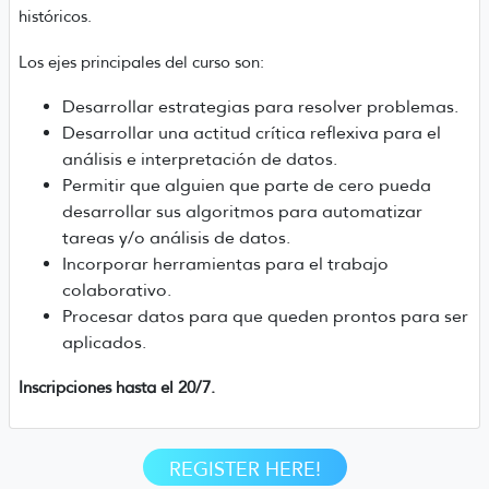
históricos.
Los ejes principales del curso son:
Desarrollar estrategias para resolver problemas.
Desarrollar una actitud crítica reflexiva para el
análisis e interpretación de datos.
Permitir que alguien que parte de cero pueda
desarrollar sus algoritmos para automatizar
tareas y/o análisis de datos.
Incorporar herramientas para el trabajo
colaborativo.
Procesar datos para que queden prontos para ser
aplicados.
Inscripciones hasta el 20/7.
REGISTER HERE!