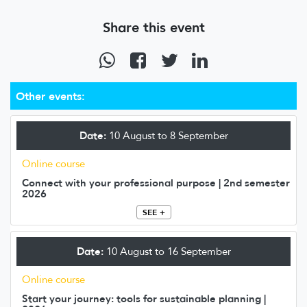
Share this event
Other events:
Date:
10 August to 8 September
Online course
Connect with your professional purpose | 2nd semester
2026
SEE +
Date:
10 August to 16 September
Online course
Start your journey: tools for sustainable planning |