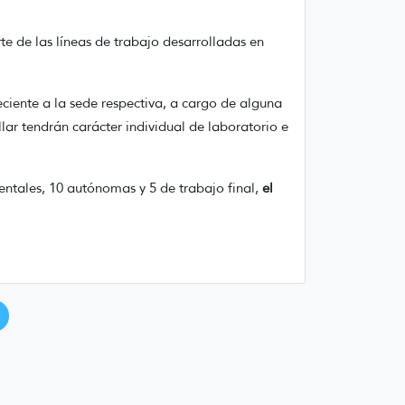
te de las líneas de trabajo desarrolladas en
eciente a la sede respectiva, a cargo de alguna
lar tendrán carácter individual de laboratorio e
entales, 10 autónomas y 5 de trabajo final,
el