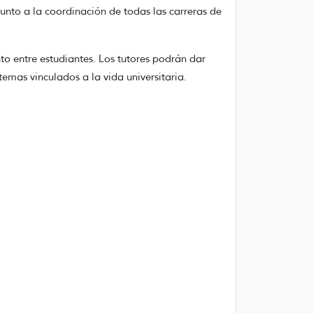
nto a la coordinación de todas las carreras de
o entre estudiantes. Los tutores podrán dar
temas vinculados a la vida universitaria.