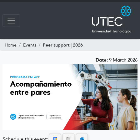
Peer support | 2026
Home
Events
Date:
9 March 2026
Schedule this event: