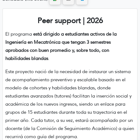
Peer support | 2026
El programa
está dirigido a estudiantes activos de la
Ingeniería en Mecatrónica que tengan 3 semestres
aprobados con buen promedio y, sobre todo, con
habilidades blandas
.
Este proyecto nació de la necesidad de instaurar un sistema
de acompañamiento preventivo y escalable basado en el
modelo de cohortes y habilidades blandas, donde
estudiantes avanzados (tutores) facilitan la inserción social y
académica de los nuevos ingresos, siendo un enlace para
grupos de 15 estudiantes durante toda su trayectoria en el
primer año. Cada tutor, a su vez, estará acompañado por un
docente (de la Comisión de Seguimiento Académico) a quien
recurrirá como guía del programa.