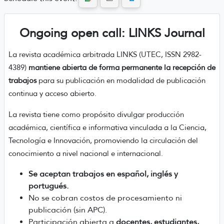
Ongoing open call: LINKS Journal
La revista académica arbitrada LINKS (UTEC, ISSN 2982-
4389)
mantiene abierta de forma permanente la recepción de
trabajos
para su publicación en modalidad de publicación
continua y acceso abierto.
La revista tiene como propósito divulgar producción
académica, científica e informativa vinculada a la Ciencia,
Tecnología e Innovación, promoviendo la circulación del
conocimiento a nivel nacional e internacional.
Se aceptan trabajos en español, inglés y
portugués.
No se cobran costos de procesamiento ni
publicación (sin APC).
Participación abierta a
docentes, estudiantes,