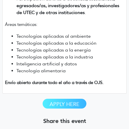
egresados/as, investigadores/as y profesionales
de UTEC y de otras instituciones
.
Áreas temáticas:
Tecnologías aplicadas al ambiente
Tecnologías aplicadas a la educación
Tecnologías aplicadas a la energía
Tecnologías aplicadas a la industria
Inteligencia artificial y datos
Tecnología alimentaria
Envío abierto durante todo el año a través de OJS.
APPLY HERE
Share this event