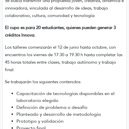
Se busca transmitir una propuesta joven, creativa, dinámica e
innovadora, vinculada al desarrollo de ideas, trabajo
colaborativo, cultura, comunidad y tecnología.
El cupo es para 20 estudiantes, quienes pueden generar 3
créditos Innova.
Los talleres comenzarán el 12 de junio hasta octubre, con
encuentros los viernes de 17:30 a 19:30 h hasta completar las
45 horas totales entre clases, trabajo autónomo y trabajo
final.
Se trabajarán los siguientes contenidos:
Capacitación de tecnologías disponibles en el
laboratorio elegido
Definición de problema o desafío
Planteado y desarrollo de metodología
Prototipo y validación
Proyecto final