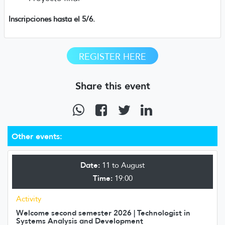
Inscripciones hasta el 5/6.
REGISTER HERE
Share this event
Other events:
Date:
11 to August
Time:
19:00
Activity
Welcome second semester 2026 | Technologist in
Systems Analysis and Development