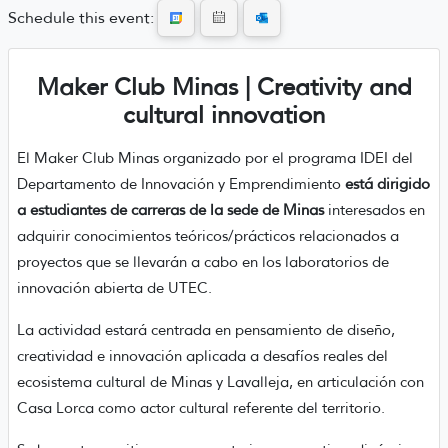
Schedule this event:
Maker Club Minas | Creativity and
cultural innovation
El Maker Club Minas organizado por el programa IDEI del
Departamento de Innovación y Emprendimiento
está dirigido
a estudiantes de carreras de la sede de Minas
interesados en
adquirir conocimientos teóricos/prácticos relacionados a
proyectos que se llevarán a cabo en los laboratorios de
innovación abierta de UTEC.
La actividad estará centrada en pensamiento de diseño,
creatividad e innovación aplicada a desafíos reales del
ecosistema cultural de Minas y Lavalleja, en articulación con
Casa Lorca como actor cultural referente del territorio.