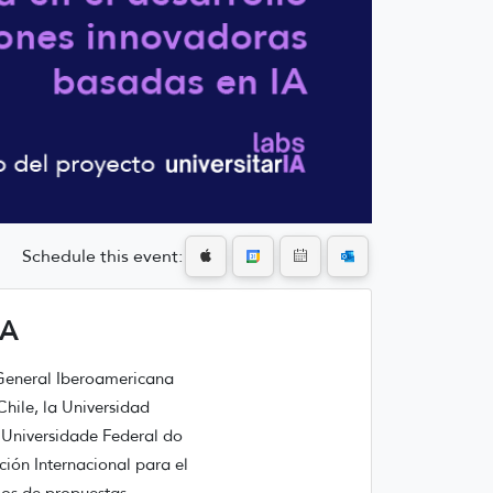
Schedule this event:
IA
 General Iberoamericana
Chile, la Universidad
a Universidade Federal do
ción Internacional para el