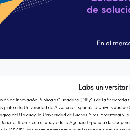
Labs universitar
isión de Innovación Pública y Ciudadana (DIPyC) de la Secretaría
), junto a la Universidad de A Coruña (España), la Universidad de 
ógica del Uruguay, la Universidad de Buenos Aires (Argentina) y l
 Janeiro (Brasil), con el apoyo de la Agencia Española de Coopera